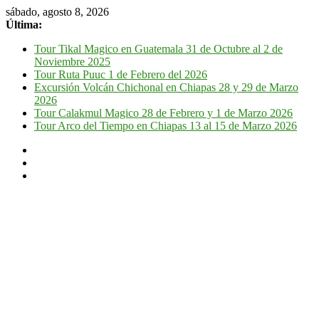
sábado, agosto 8, 2026
Última:
Tour Tikal Magico en Guatemala 31 de Octubre al 2 de
Noviembre 2025
Tour Ruta Puuc 1 de Febrero del 2026
Excursión Volcán Chichonal en Chiapas 28 y 29 de Marzo
2026
Tour Calakmul Magico 28 de Febrero y 1 de Marzo 2026
Tour Arco del Tiempo en Chiapas 13 al 15 de Marzo 2026