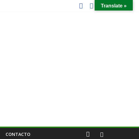
Translate »
CONTACTO