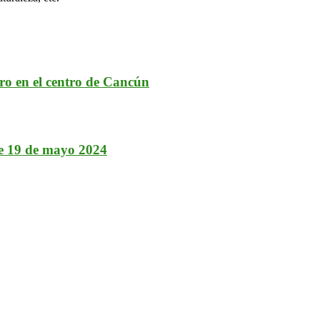
ro en el centro de Cancún
e 19 de mayo 2024