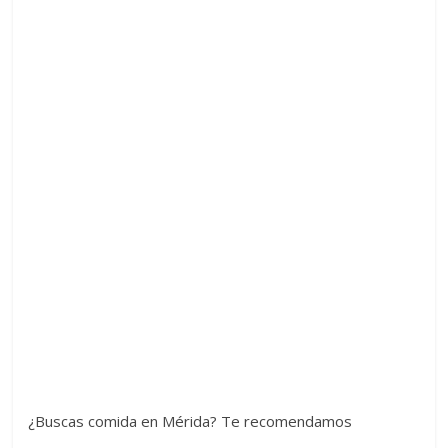
¿Buscas comida en Mérida? Te recomendamos