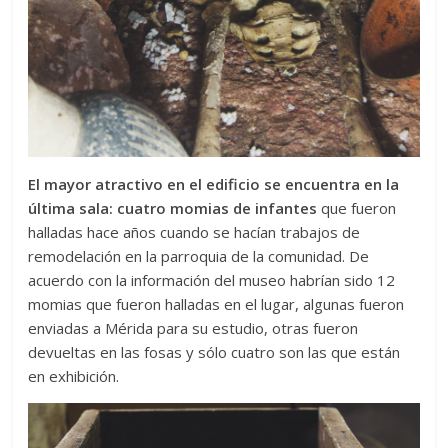
El mayor atractivo en el edificio se encuentra en la
última sala: cuatro momias de infantes
que fueron
halladas hace años cuando se hacían trabajos de
remodelación en la parroquia de la comunidad. De
acuerdo con la información del museo habrían sido 12
momias que fueron halladas en el lugar, algunas fueron
enviadas a Mérida para su estudio, otras fueron
devueltas en las fosas y sólo cuatro son las que están
en exhibición.