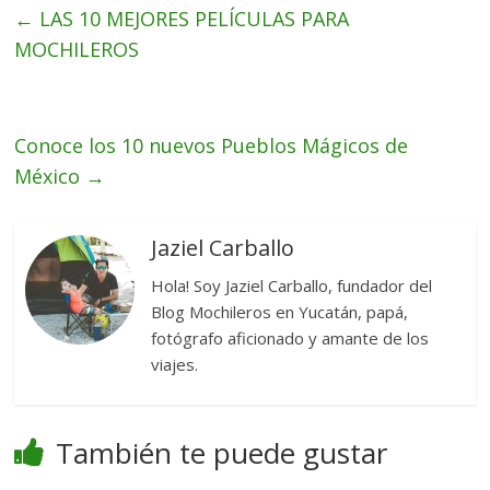
←
LAS 10 MEJORES PELÍCULAS PARA
MOCHILEROS
Conoce los 10 nuevos Pueblos Mágicos de
México
→
Jaziel Carballo
Hola! Soy Jaziel Carballo, fundador del
Blog Mochileros en Yucatán, papá,
fotógrafo aficionado y amante de los
viajes.
También te puede gustar