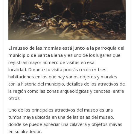
El museo de las momias está junto a la parroquia del
municipio de Santa Elena
y es uno de los lugares que
registran mayor número de visitas en esa
localidad. Durante tu visita podrás recorrer tres
habitaciones en los que hay varios objetos y murales
con la historia del municipio, detalles de los atractivos de
la región como las zonas arqueológicas y cenotes, entre
otros.
Uno de los principales atractivos del museo es una
tumba maya ubicada en una de las salas del museo,
donde se puede apreciar una calavera y objetos mayas
en su alrededor.