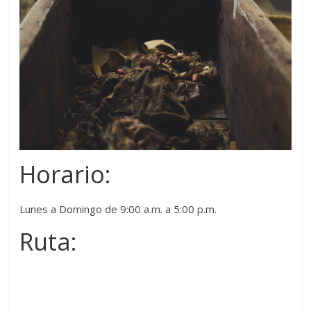
Horario:
Lunes a Domingo de 9:00 a.m. a 5:00 p.m.
Ruta: