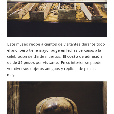
Este museo recibe a cientos de visitantes durante todo
el año, pero tiene mayor auge en fechas cercanas a la
celebración de día de muertos.
El costo de admisión
es de $5 pesos
por visitante. En su interior se pueden
ver diversos objetos antiguos y réplicas de piezas
mayas.