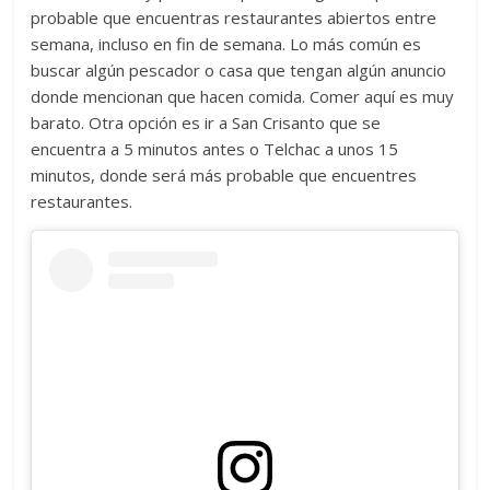
probable que encuentras restaurantes abiertos entre
semana, incluso en fin de semana. Lo más común es
buscar algún pescador o casa que tengan algún anuncio
donde mencionan que hacen comida. Comer aquí es muy
barato. Otra opción es ir a San Crisanto que se
encuentra a 5 minutos antes o Telchac a unos 15
minutos, donde será más probable que encuentres
restaurantes.