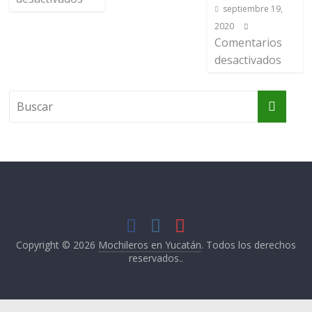
septiembre 19,
2020
Comentarios
desactivados
Copyright © 2026
Mochileros en Yucatán
. Todos los derechos
reservados..