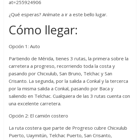
at=255924906
¿Qué esperas? Anímate a ir a este bello lugar.
Cómo llegar:
Opción 1: Auto
Partiendo de Mérida, tienes 3 rutas, la primera sobre la
carretera a progreso, recorriendo toda la costa y
pasando por Chicxulub, San Bruno, Telchac y San
Crisanto. La segunda, por la salida a Conkal y la tercerca
por la misma salida a Conkal, pasando por Baca y
saliendo en Telchac. Cualquiera de las 3 rutas cuenta con
una excelente carretera.
Opción 2: El camión costero
La ruta costera que parte de Progreso cubre Chicxulub
Puerto, Uaymitún, Telchac Puerto, San Crisanto,