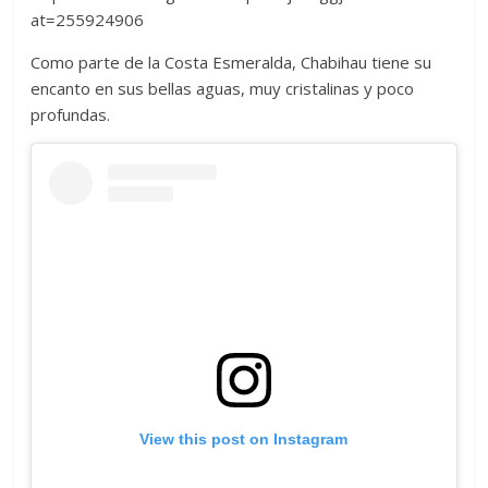
at=255924906
Como parte de la Costa Esmeralda, Chabihau tiene su
encanto en sus bellas aguas, muy cristalinas y poco
profundas.
View this post on Instagram