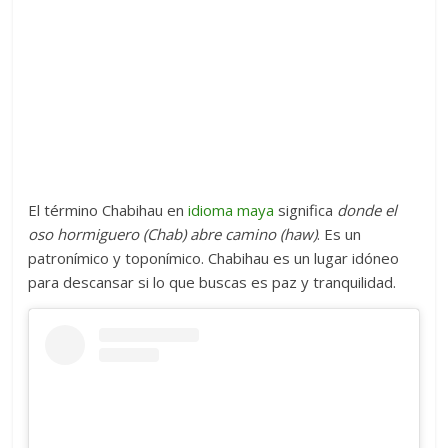
El término Chabihau en
idioma maya
significa
donde el
oso hormiguero (Chab) abre camino (haw)
. Es un
patronímico y toponímico. Chabihau es un lugar idóneo
para descansar si lo que buscas es paz y tranquilidad.