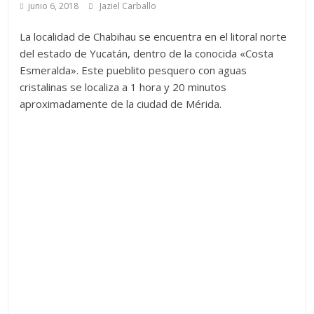
junio 6, 2018
Jaziel Carballo
La localidad de Chabihau se encuentra en el litoral norte
del estado de Yucatán, dentro de la conocida «Costa
Esmeralda». Este pueblito pesquero con aguas
cristalinas se localiza a 1 hora y 20 minutos
aproximadamente de la ciudad de Mérida.