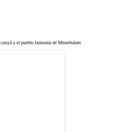
e Xcunyá y el pueblo fantasma de Misnebalam