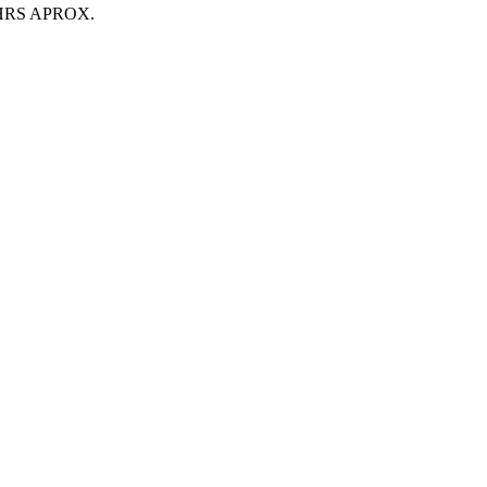
HRS APROX.