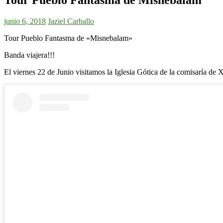
junio 6, 2018
Jaziel Carballo
Tour Pueblo Fantasma de «Misnebalam»
Banda viajera!!!
El viernes 22 de Junio visitamos la Iglesia Gótica de la comisaría d