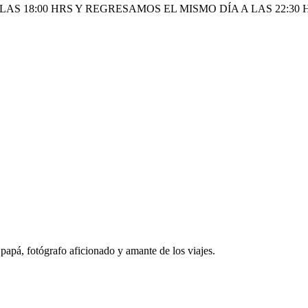
AS 18:00 HRS Y REGRESAMOS EL MISMO DÍA A LAS 22:30 
papá, fotógrafo aficionado y amante de los viajes.