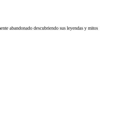
mente abandonado descubriendo sus leyendas y mitos