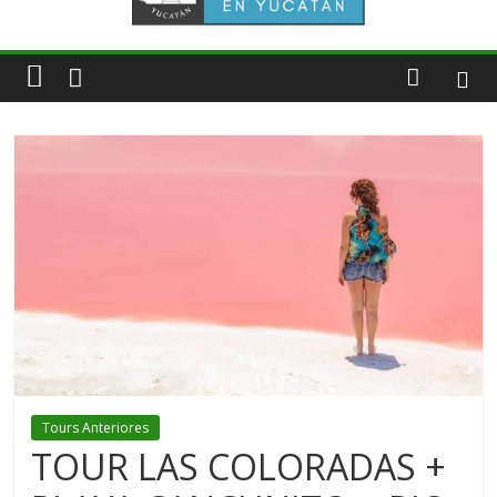
Tours Anteriores
TOUR LAS COLORADAS +