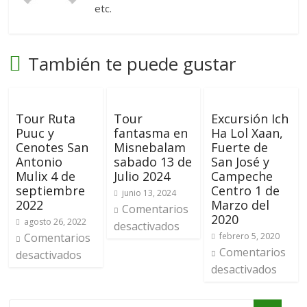
etc.
También te puede gustar
Tour Ruta
Tour
Excursión Ich
Puuc y
fantasma en
Ha Lol Xaan,
Cenotes San
Misnebalam
Fuerte de
Antonio
sabado 13 de
San José y
Mulix 4 de
Julio 2024
Campeche
septiembre
Centro 1 de
junio 13, 2024
2022
Marzo del
Comentarios
2020
agosto 26, 2022
desactivados
Comentarios
febrero 5, 2020
Comentarios
desactivados
desactivados