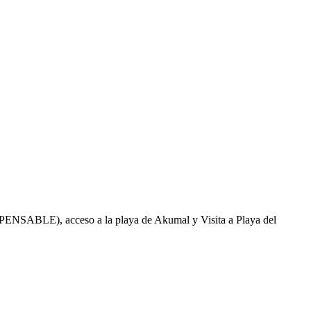
ISPENSABLE), acceso a la playa de Akumal y Visita a Playa del