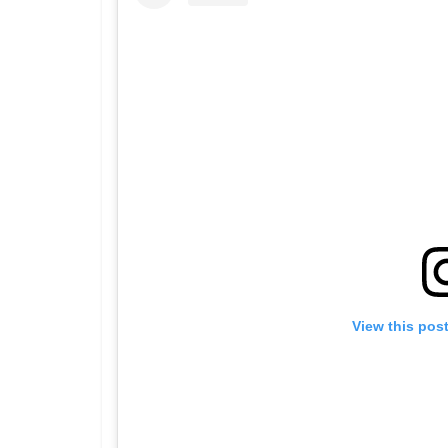
View this pos