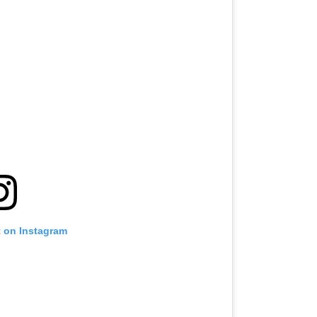
t on Instagram