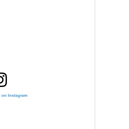
t on Instagram