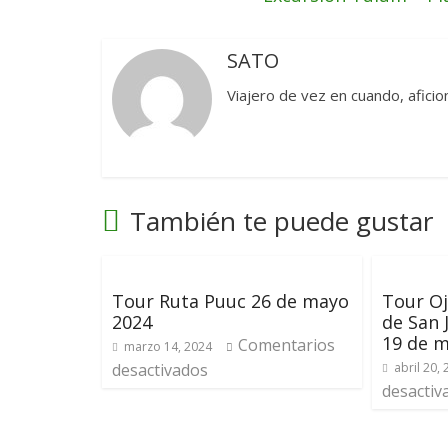
SATO
Viajero de vez en cuando, aficion
También te puede gustar
Tour Ruta Puuc 26 de mayo
Tour Oj
2024
de San
19 de 
Comentarios
marzo 14, 2024
desactivados
abril 20,
desactiv