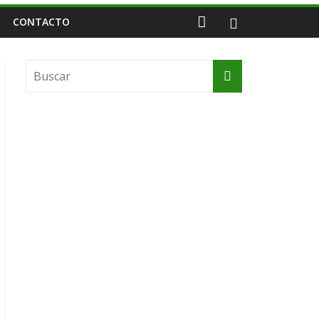
CONTACTO