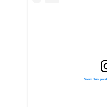
View this pos