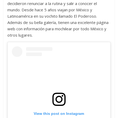
decidieron renunciar a la rutina y salir a conocer el
mundo. Desde hace 5 años viajan por México y
Latinoamérica en su vochito llamado El Poderoso.
Además de su bella galería, tienen una excelente página
web con información para mochilear por todo México y
otros lugares.
View this post on Instagram