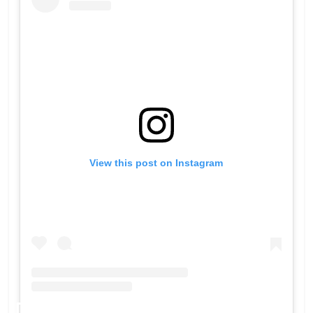
View this post on Instagram