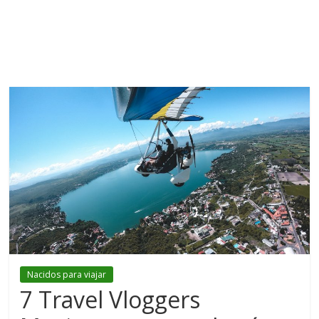
Nacidos para viajar
7 Travel Vloggers