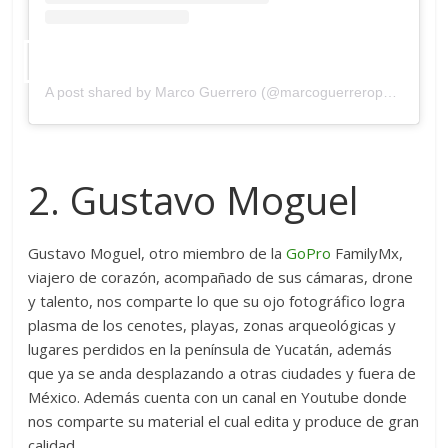
A post shared by Marco Guerrero (@marcoguerreroperalta)
2. Gustavo Moguel
Gustavo Moguel, otro miembro de la
GoPro
FamilyMx,
viajero de corazón, acompañado de sus cámaras, drone
y talento, nos comparte lo que su ojo fotográfico logra
plasma de los cenotes, playas, zonas arqueológicas y
lugares perdidos en la península de Yucatán, además
que ya se anda desplazando a otras ciudades y fuera de
México. Además cuenta con un canal en Youtube donde
nos comparte su material el cual edita y produce de gran
calidad.