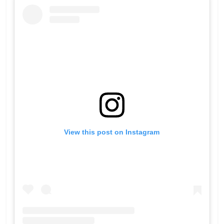
View this post on Instagram