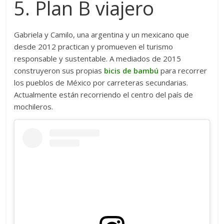
5. Plan B viajero
Gabriela y Camilo, una argentina y un mexicano que
desde 2012 practican y promueven el turismo
responsable y sustentable. A mediados de 2015
construyeron sus propias
bicis de bambú
para recorrer
los pueblos de México por carreteras secundarias.
Actualmente están recorriendo el centro del país de
mochileros.