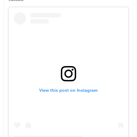
View this post on Instagram