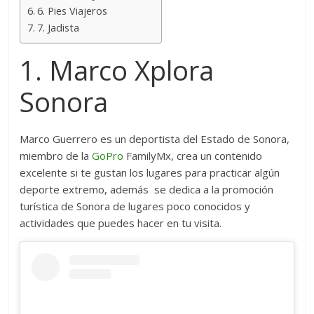
6. Pies Viajeros
7. Jadista
1. Marco Xplora
Sonora
Marco Guerrero es un deportista del Estado de Sonora,
miembro de la
GoPro
FamilyMx, crea un contenido
excelente si te gustan los lugares para practicar algún
deporte extremo, además se dedica a la promoción
turística de Sonora de lugares poco conocidos y
actividades que puedes hacer en tu visita.