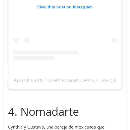
View this post on Instagram
A post shared by Travel Photography (@trip_in_mexico)
4. Nomadarte
Cynthia y Gustavo, una pareja de mexicanos que