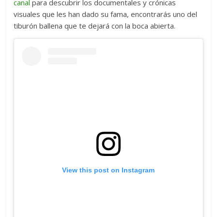
canal
para descubrir los documentales y crónicas
visuales que les han dado su fama, encontrarás uno del
tiburón ballena que te dejará con la boca abierta.
View this post on Instagram