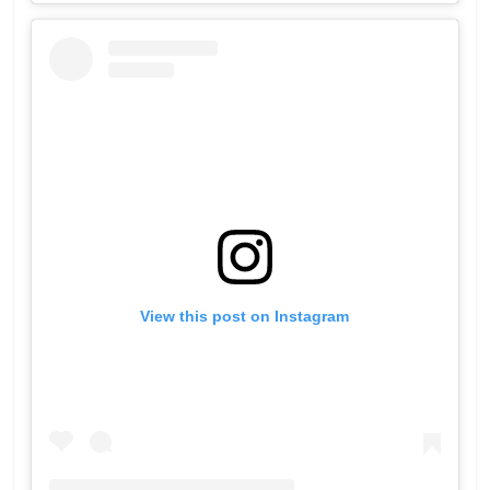
View this post on Instagram