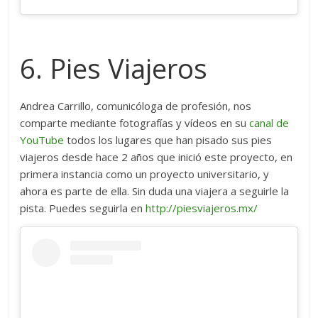
6. Pies Viajeros
Andrea Carrillo, comunicóloga de profesión, nos
comparte mediante fotografías y vídeos en su
canal de
YouTube
todos los lugares que han pisado sus pies
viajeros desde hace 2 años que inició este proyecto, en
primera instancia como un proyecto universitario, y
ahora es parte de ella. Sin duda una viajera a seguirle la
pista. Puedes seguirla en
http://piesviajeros.mx/