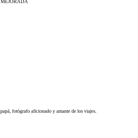
E MEJORADA
papá, fotógrafo aficionado y amante de los viajes.