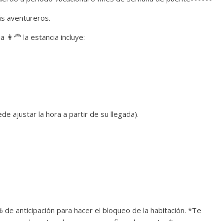
ás aventureros.
🦰 la estancia incluye:
 ajustar la hora a partir de su llegada).
% de anticipación para hacer el bloqueo de la habitación. *Te