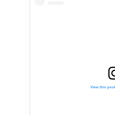
View this pos