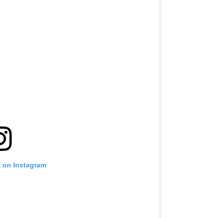
t on Instagram