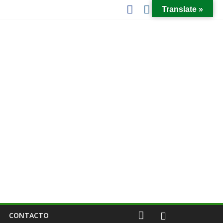
Translate »
CONTACTO