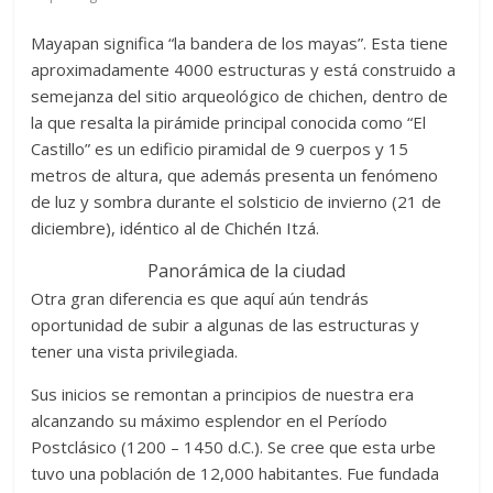
Mayapan significa “la bandera de los mayas”. Esta tiene
aproximadamente 4000 estructuras y está construido a
semejanza del sitio arqueológico de chichen, dentro de
la que resalta la pirámide principal conocida como “El
Castillo” es un edificio piramidal de 9 cuerpos y 15
metros de altura, que además presenta un fenómeno
de luz y sombra durante el solsticio de invierno (21 de
diciembre), idéntico al de Chichén Itzá.
Panorámica de la ciudad
Otra gran diferencia es que aquí aún tendrás
oportunidad de subir a algunas de las estructuras y
tener una vista privilegiada.
Sus inicios se remontan a principios de nuestra era
alcanzando su máximo esplendor en el Período
Postclásico (1200 – 1450 d.C.). Se cree que esta urbe
tuvo una población de 12,000 habitantes. Fue fundada