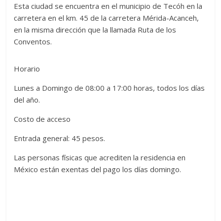
Esta ciudad se encuentra en el municipio de Tecóh en la
carretera en el km. 45 de la carretera Mérida-Acanceh,
en la misma dirección que la llamada Ruta de los
Conventos.
Horario
Lunes a Domingo de 08:00 a 17:00 horas, todos los días
del año.
Costo de acceso
Entrada general: 45 pesos.
Las personas físicas que acrediten la residencia en
México están exentas del pago los días domingo.