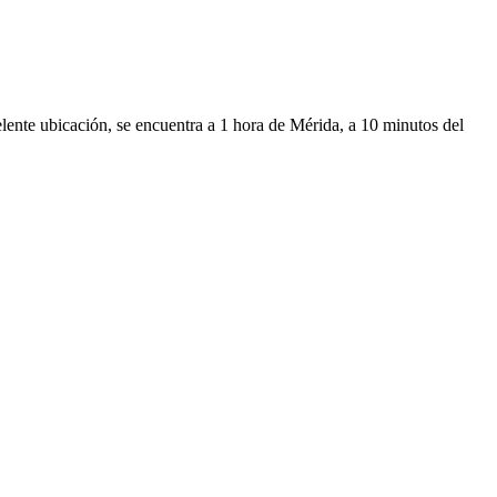
lente ubicación, se encuentra a 1 hora de Mérida, a 10 minutos del