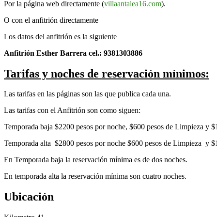
Por la página web directamente (
villaantalea16.com
).
O con el anfitrión directamente
Los datos del anfitrión es la siguiente
Anfitrión Esther Barrera cel.: 9381303886
Tarifas y noches de reservación mínimos:
Las tarifas en las páginas son las que publica cada una.
Las tarifas con el Anfitrión son como siguen:
Temporada baja $2200 pesos por noche, $600 pesos de Limpieza y $1
Temporada alta $2800 pesos por noche $600 pesos de Limpieza y $1
En Temporada baja la reservación mínima es de dos noches.
En temporada alta la reservación mínima son cuatro noches.
Ubicación