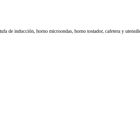
ufa de inducción, horno microondas, horno tostador, cafetera y utensili