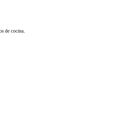
os de cocina.