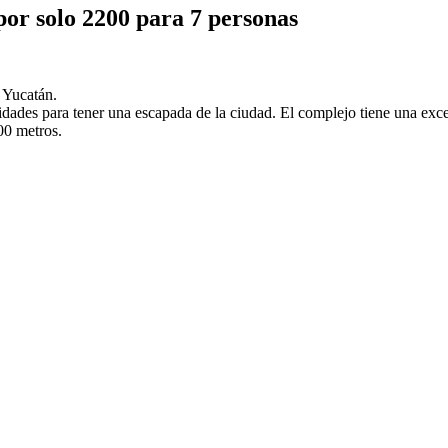
por solo 2200 para 7 personas
 Yucatán.
dades para tener una escapada de la ciudad. El complejo tiene una exce
00 metros.