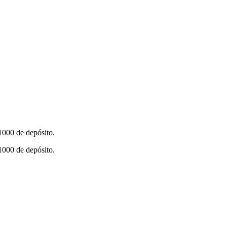
000 de depósito.
000 de depósito.