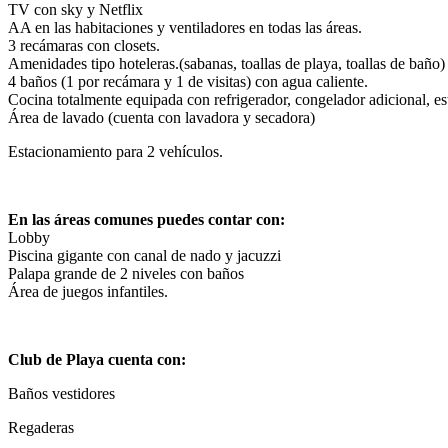
TV con sky y Netflix
AA en las habitaciones y ventiladores en todas las áreas.
3 recámaras con closets.
Amenidades tipo hoteleras.(sabanas, toallas de playa, toallas de baño)
4 baños (1 por recámara y 1 de visitas) con agua caliente.
Cocina totalmente equipada con refrigerador, congelador adicional, est
Área de lavado (cuenta con lavadora y secadora)
Estacionamiento para 2 vehículos.
En las áreas comunes puedes contar con:
Lobby
Piscina gigante con canal de nado y jacuzzi
Palapa grande de 2 niveles con baños
Área de juegos infantiles.
Club de Playa cuenta con:
Baños vestidores
Regaderas