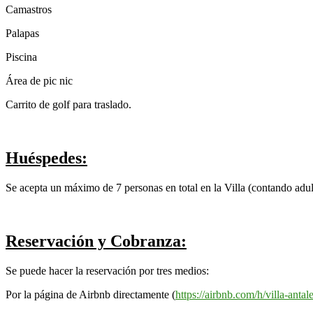
Camastros
Palapas
Piscina
Área de pic nic
Carrito de golf para traslado.
Huéspedes:
Se acepta un máximo de 7 personas en total en la Villa (contando adul
Reservación y Cobranza:
Se puede hacer la reservación por tres medios:
Por la página de Airbnb directamente (
https://airbnb.com/h/villa-antal