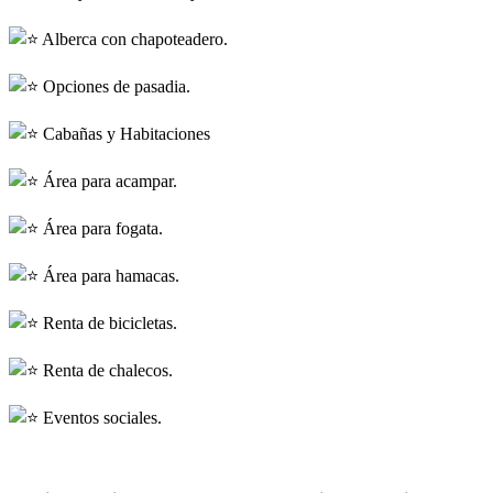
Alberca con chapoteadero.
Opciones de pasadia.
Cabañas y Habitaciones
Área para acampar.
Área para fogata.
Área para hamacas.
Renta de bicicletas.
Renta de chalecos.
Eventos sociales.