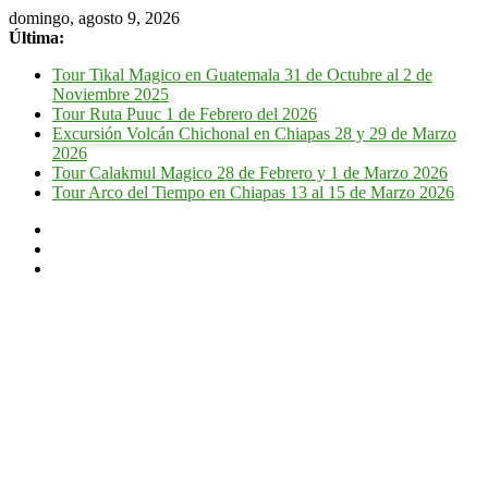
domingo, agosto 9, 2026
Última:
Tour Tikal Magico en Guatemala 31 de Octubre al 2 de
Noviembre 2025
Tour Ruta Puuc 1 de Febrero del 2026
Excursión Volcán Chichonal en Chiapas 28 y 29 de Marzo
2026
Tour Calakmul Magico 28 de Febrero y 1 de Marzo 2026
Tour Arco del Tiempo en Chiapas 13 al 15 de Marzo 2026