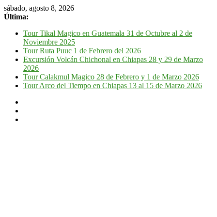
sábado, agosto 8, 2026
Última:
Tour Tikal Magico en Guatemala 31 de Octubre al 2 de
Noviembre 2025
Tour Ruta Puuc 1 de Febrero del 2026
Excursión Volcán Chichonal en Chiapas 28 y 29 de Marzo
2026
Tour Calakmul Magico 28 de Febrero y 1 de Marzo 2026
Tour Arco del Tiempo en Chiapas 13 al 15 de Marzo 2026