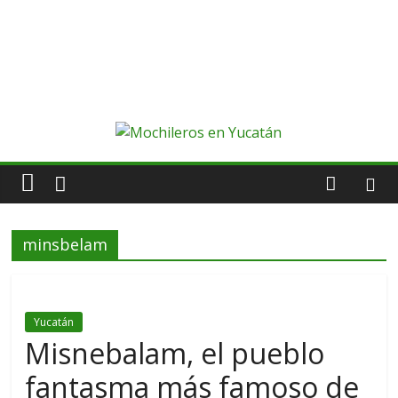
minsbelam
Yucatán
Misnebalam, el pueblo
fantasma más famoso de