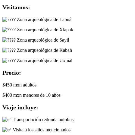
Visitamos:
Zona arqueológica de Labná
Zona arqueológica de Xlapak
Zona arqueológica de Sayil
Zona arqueológica de Kabah
Zona arqueológica de Uxmal
Precio:
$450 mxn adultos
$400 mxn menores de 10 años
Viaje incluye:
Transportación redonda autobus
Visita a los sitios mencionados