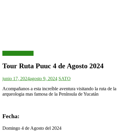
Tours Anteriores
Tour Ruta Puuc 4 de Agosto 2024
junio 17, 2024
agosto 9, 2024
SATO
Acompañanos a esta increíble aventura visitando la ruta de la
arqueologia mas famosa de la Península de Yucatán
Fecha:
Domingo 4 de Agosto del 2024