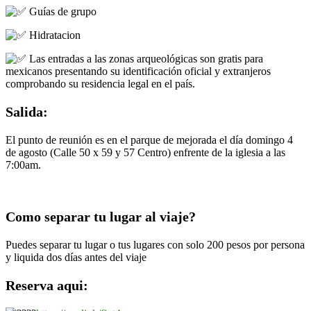
Guías de grupo
Hidratacion
Las entradas a las zonas arqueológicas son gratis para
mexicanos presentando su identificación oficial y extranjeros
comprobando su residencia legal en el país.
Salida:
El punto de reunión es en el parque de mejorada el día domingo 4
de agosto (Calle 50 x 59 y 57 Centro) enfrente de la iglesia a las
7:00am.
Como separar tu lugar al viaje?
Puedes separar tu lugar o tus lugares con solo 200 pesos por persona
y liquida dos días antes del viaje
Reserva aqui: