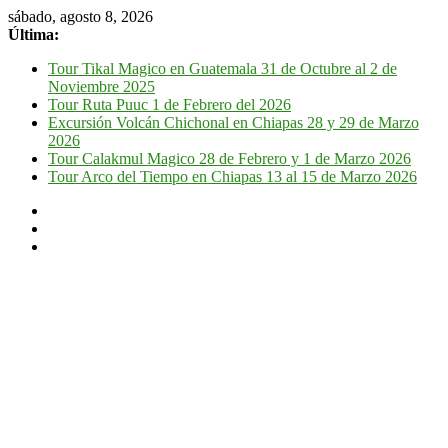
sábado, agosto 8, 2026
Última:
Tour Tikal Magico en Guatemala 31 de Octubre al 2 de
Noviembre 2025
Tour Ruta Puuc 1 de Febrero del 2026
Excursión Volcán Chichonal en Chiapas 28 y 29 de Marzo
2026
Tour Calakmul Magico 28 de Febrero y 1 de Marzo 2026
Tour Arco del Tiempo en Chiapas 13 al 15 de Marzo 2026