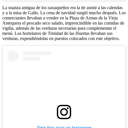
La usanza antigua de los oaxaqueños era la de asistir a las calendas
y a la misa de Gallo. La cena de navidad surgió mucho después. Los
comerciantes llevaban a vender en la Plaza de Armas de la Vieja
Antequera el pescado seco salado, imprescindible en las comidas de
vigilia, además de las verduras necesarias para complementar el
menú. Los hortelanos de Trinidad de las Huertas llevaban sus
verduras, expendiéndolas en puestos colocados con este objetivo.
View this post on Instagram