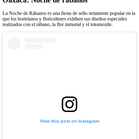
La Noche de Rábanos es una fiesta de sello netamente popular en la
que los hortelanos y floricultores exhiben sus diseños especiales
realizados con el rábano, la flor inmortal y el totomoxtle.
View this post on Instagram