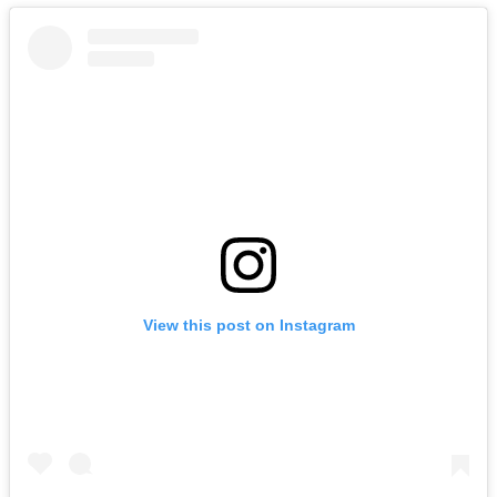
View this post on Instagram