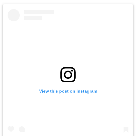
View this post on Instagram