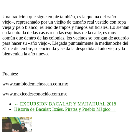
Una tradición que sigue en pie también, es la quema del «año
viejo», representado por un viejito de tamaño real vestido con ropa
vieja y pelo blanco, relleno de trapos y fuegos artificiales. Lo sientan
en la entrada de las casas o en las esquinas de la calle, es muy
común que dentro de las colonias, los vecinos se pongan de acuerdo
para hacer su «año viejo». Llegada puntualmente la medianoche del
31 de diciembre, se encienda y se da la despedida al año viejo y la
bienvenida la año nuevo.
Fuentes:
www.cambiodemichoacan.com.mx
www.mexicodesconocido.com.mx
←
EXCURSION BACALAR Y MAHAHUAL 2018
Historia de Bacalar: Itzáes, Piratas y Pueblo Mágico
→