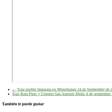
←
Tour pueblo fantasma en Misnebalam 24 de Septiembre de 
Tour Ruta Puuc y Cenotes San Antonio Mulix 4 de septiembr
También te puede gustar