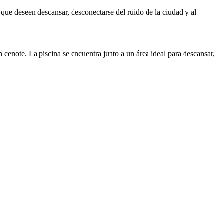
que deseen descansar, desconectarse del ruido de la ciudad y al
n cenote. La piscina se encuentra junto a un área ideal para descansar,