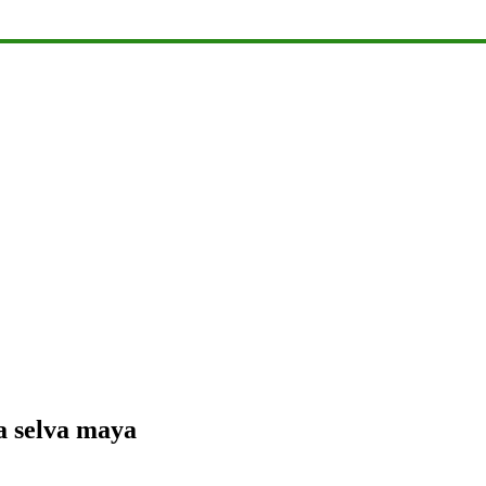
a selva maya