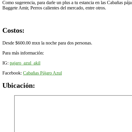
Como sugerencia, para darle un plus a tu estancia en las Cabañas pá
Baggete Amir, Perros calientes del mercado, entre otros.
Costos:
Desde $600.00 mxn la noche para dos personas.
Para más información:
IG:
pajaro_azul_akil
Facebook:
Cabañas Pájaro Azul
Ubicación: