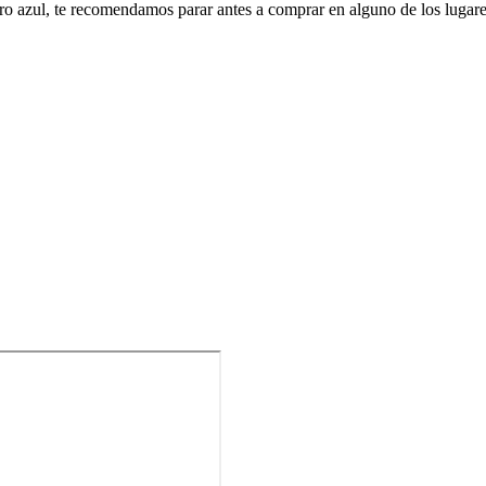
jaro azul, te recomendamos parar antes a comprar en alguno de los luga