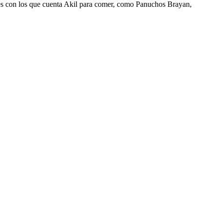
res con los que cuenta Akil para comer, como Panuchos Brayan,