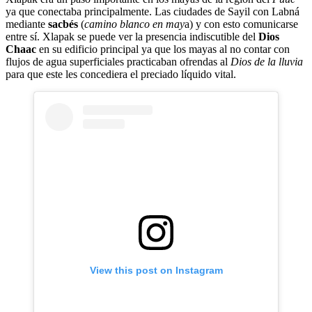
ya que conectaba principalmente. Las ciudades de Sayil con Labná
mediante
sacbés
(
camino blanco en may
a) y con esto comunicarse
entre sí. Xlapak se puede ver la presencia indiscutible del
Dios
Chaac
en su edificio principal ya que los mayas al no contar con
flujos de agua superficiales practicaban ofrendas al
Dios de la lluvia
para que este les concediera el preciado líquido vital.
View this post on Instagram