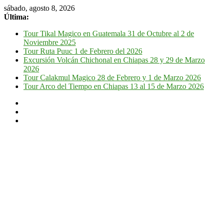
sábado, agosto 8, 2026
Última:
Tour Tikal Magico en Guatemala 31 de Octubre al 2 de
Noviembre 2025
Tour Ruta Puuc 1 de Febrero del 2026
Excursión Volcán Chichonal en Chiapas 28 y 29 de Marzo
2026
Tour Calakmul Magico 28 de Febrero y 1 de Marzo 2026
Tour Arco del Tiempo en Chiapas 13 al 15 de Marzo 2026