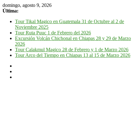
domingo, agosto 9, 2026
Última:
Tour Tikal Magico en Guatemala 31 de Octubre al 2 de
Noviembre 2025
Tour Ruta Puuc 1 de Febrero del 2026
Excursión Volcán Chichonal en Chiapas 28 y 29 de Marzo
2026
Tour Calakmul Magico 28 de Febrero y 1 de Marzo 2026
Tour Arco del Tiempo en Chiapas 13 al 15 de Marzo 2026