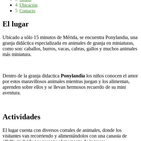
Ubicación
Contacto
El lugar
Ubicado a sólo 15 minutos de Mérida, se encuentra Ponylandia, una
granja didáctica especializada en animales de granja en miniaturas,
como son: caballos, burros, vacas, cabras, gallos y muchos animales
más miniatura.
Dentro de la granja didactica
Ponylandia
los niños conocen el amor
por estos maravillosos animales mientras juegan y los alimentan,
aprenden sobre ellos y se llevan hermosos recuerdo de su mini
aventura.
Actividades
El lugar cuenta con diversos corrales de animales, donde los
visitantes van recorriendo y alimentándolos con una canasta de