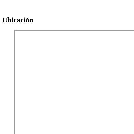
Ubicación