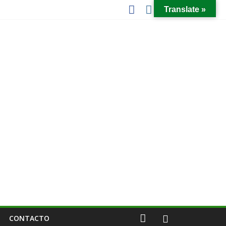
Translate »
CONTACTO