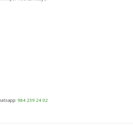
whatsapp:
984 239 24 02