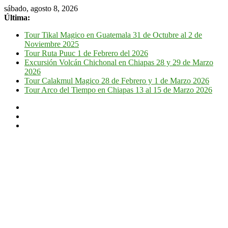
sábado, agosto 8, 2026
Última:
Tour Tikal Magico en Guatemala 31 de Octubre al 2 de
Noviembre 2025
Tour Ruta Puuc 1 de Febrero del 2026
Excursión Volcán Chichonal en Chiapas 28 y 29 de Marzo
2026
Tour Calakmul Magico 28 de Febrero y 1 de Marzo 2026
Tour Arco del Tiempo en Chiapas 13 al 15 de Marzo 2026