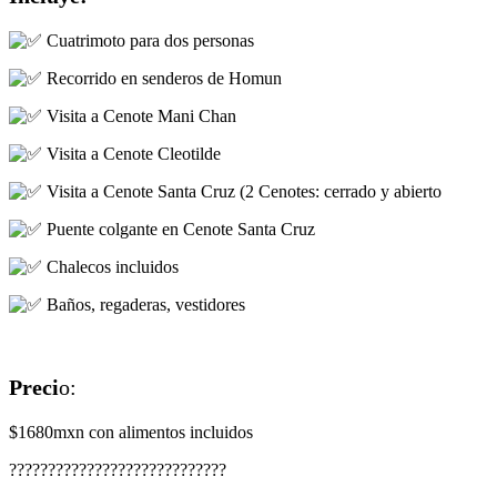
Cuatrimoto para dos personas
Recorrido en senderos de Homun
Visita a Cenote Mani Chan
Visita a Cenote Cleotilde
Visita a Cenote Santa Cruz (2 Cenotes: cerrado y abierto
Puente colgante en Cenote Santa Cruz
Chalecos incluidos
Baños, regaderas, vestidores
Preci
o:
$1680mxn con alimentos incluidos
????????????????????????????