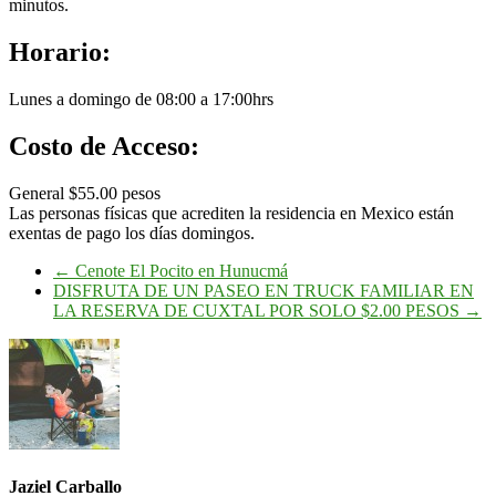
minutos.
Horario:
Lunes a domingo de 08:00 a 17:00hrs
Costo de Acceso:
General $55.00 pesos
Las personas físicas que acrediten la residencia en Mexico están
exentas de pago los días domingos.
←
Cenote El Pocito en Hunucmá
DISFRUTA DE UN PASEO EN TRUCK FAMILIAR EN
LA RESERVA DE CUXTAL POR SOLO $2.00 PESOS
→
Jaziel Carballo