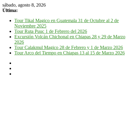
sábado, agosto 8, 2026
Última:
Tour Tikal Magico en Guatemala 31 de Octubre al 2 de
Noviembre 2025
Tour Ruta Puuc 1 de Febrero del 2026
Excursión Volcán Chichonal en Chiapas 28 y 29 de Marzo
2026
Tour Calakmul Magico 28 de Febrero y 1 de Marzo 2026
Tour Arco del Tiempo en Chiapas 13 al 15 de Marzo 2026