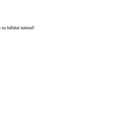
su hábitat natural!