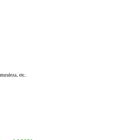
turaleza, etc.