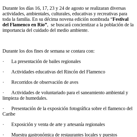
Durante los días 16, 17, 23 y 24 de agosto se realizaran diversas
actividades, ambientales, culturales, educativas y recreativas para
toda la familia. En su décima novena edición nombrada “
Festival
del Flamenco en Río”
, se buscará concientizar a la población de la
importancia del cuidado del medio ambiente.
Durante los dos fines de semana se contara con:
· La presentación de bailes regionales
· Actividades educativas del Rincón del Flamenco
· Recorridos de observación de aves
· Actividades de voluntariado para el saneamiento ambiental y
limpieza de humedales.
· Presentación de la exposición fotográfica sobre el flamenco del
Caribe
· Exposición y venta de arte y artesanía regionales
· Muestra gastronómica de restaurantes locales y puestos