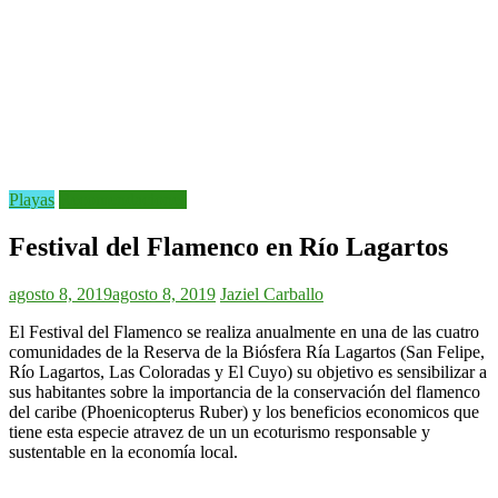
Playas
Recomendaciones
Festival del Flamenco en Río Lagartos
agosto 8, 2019
agosto 8, 2019
Jaziel Carballo
El Festival del Flamenco se realiza anualmente en una de las cuatro
comunidades de la Reserva de la Biósfera Ría Lagartos (San Felipe,
Río Lagartos, Las Coloradas y El Cuyo) su objetivo es sensibilizar a
sus habitantes sobre la importancia de la conservación del flamenco
del caribe (Phoenicopterus Ruber) y los beneficios economicos que
tiene esta especie atravez de un un ecoturismo responsable y
sustentable en la economía local.