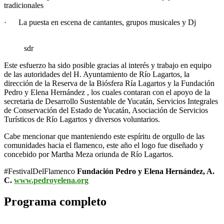
tradicionales
· La puesta en escena de cantantes, grupos musicales y Dj
sdr
Este esfuerzo ha sido posible gracias al interés y trabajo en equipo
de las autoridades del H. Ayuntamiento de Río Lagartos, la
dirección de la Reserva de la Biósfera Ría Lagartos y la Fundación
Pedro y Elena Hernández , los cuales contaran con el apoyo de la
secretaria de Desarrollo Sustentable de Yucatán, Servicios Integrales
de Conservación del Estado de Yucatán, Asociación de Servicios
Turísticos de Río Lagartos y diversos voluntarios.
Cabe mencionar que manteniendo este espíritu de orgullo de las
comunidades hacia el flamenco, este año el logo fue diseñado y
concebido por Martha Meza oriunda de Río Lagartos.
#FestivalDelFlamenco
Fundación Pedro y Elena Hernández, A.
C.
www.pedroyelena.org
Programa completo