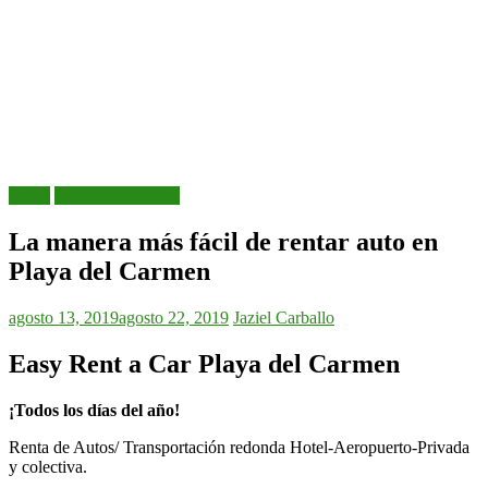
Autos
Recomendaciones
La manera más fácil de rentar auto en
Playa del Carmen
agosto 13, 2019
agosto 22, 2019
Jaziel Carballo
Easy Rent a Car Playa del Carmen
¡Todos los días del año!
Renta de Autos/ Transportación redonda Hotel-Aeropuerto-Privada
y colectiva.