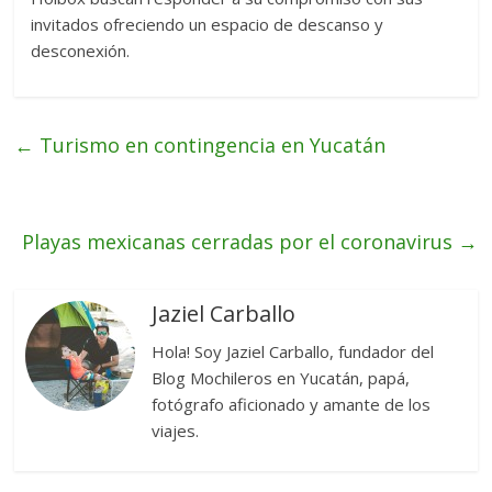
invitados ofreciendo un espacio de descanso y
desconexión.
←
Turismo en contingencia en Yucatán
Playas mexicanas cerradas por el coronavirus
→
Jaziel Carballo
Hola! Soy Jaziel Carballo, fundador del
Blog Mochileros en Yucatán, papá,
fotógrafo aficionado y amante de los
viajes.