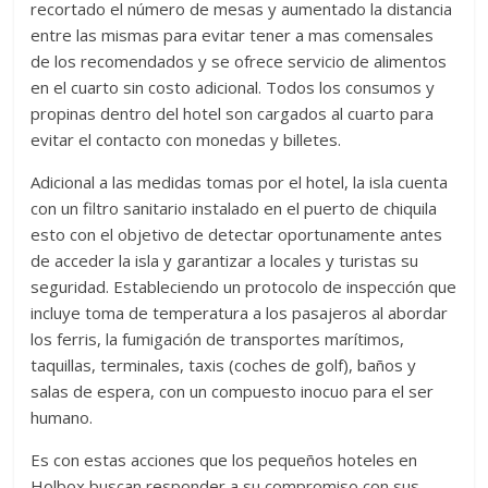
recortado el número de mesas y aumentado la distancia
entre las mismas para evitar tener a mas comensales
de los recomendados y se ofrece servicio de alimentos
en el cuarto sin costo adicional. Todos los consumos y
propinas dentro del hotel son cargados al cuarto para
evitar el contacto con monedas y billetes.
Adicional a las medidas tomas por el hotel, la isla cuenta
con un filtro sanitario instalado en el puerto de chiquila
esto con el objetivo de detectar oportunamente antes
de acceder la isla y garantizar a locales y turistas su
seguridad. Estableciendo un protocolo de inspección que
incluye toma de temperatura a los pasajeros al abordar
los ferris, la fumigación de transportes marítimos,
taquillas, terminales, taxis (coches de golf), baños y
salas de espera, con un compuesto inocuo para el ser
humano.
Es con estas acciones que los pequeños hoteles en
Holbox buscan responder a su compromiso con sus