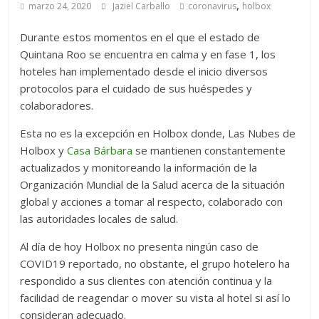
,
marzo 24, 2020
Jaziel Carballo
coronavirus
holbox
Durante estos momentos en el que el estado de
Quintana Roo se encuentra en calma y en fase 1, los
hoteles han implementado desde el inicio diversos
protocolos para el cuidado de sus huéspedes y
colaboradores.
Esta no es la excepción en Holbox donde, Las Nubes de
Holbox y
Casa Bárbara
se mantienen constantemente
actualizados y monitoreando la información de la
Organización Mundial de la Salud acerca de la situación
global y acciones a tomar al respecto, colaborado con
las autoridades locales de salud.
Al día de hoy Holbox no presenta ningún caso de
COVID19 reportado, no obstante, el grupo hotelero ha
respondido a sus clientes con atención continua y la
facilidad de reagendar o mover su vista al hotel si así lo
consideran adecuado.