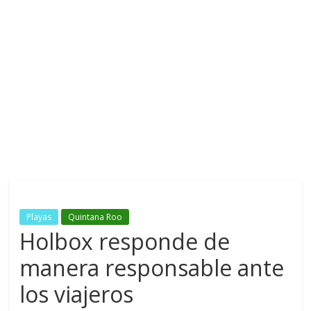
Playas
Quintana Roo
Holbox responde de
manera responsable ante
los viajeros