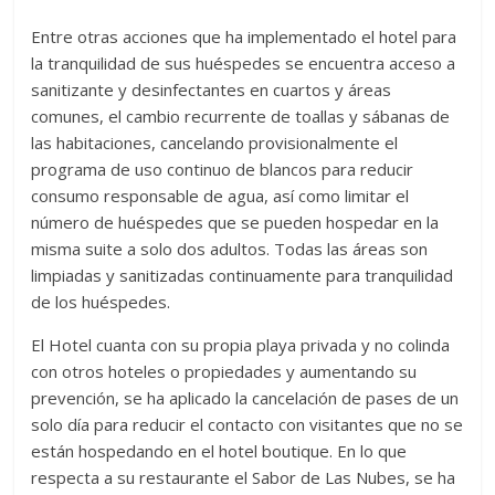
Entre otras acciones que ha implementado el hotel para
la tranquilidad de sus huéspedes se encuentra acceso a
sanitizante y desinfectantes en cuartos y áreas
comunes, el cambio recurrente de toallas y sábanas de
las habitaciones, cancelando provisionalmente el
programa de uso continuo de blancos para reducir
consumo responsable de agua, así como limitar el
número de huéspedes que se pueden hospedar en la
misma suite a solo dos adultos. Todas las áreas son
limpiadas y sanitizadas continuamente para tranquilidad
de los huéspedes.
El Hotel cuanta con su propia playa privada y no colinda
con otros hoteles o propiedades y aumentando su
prevención, se ha aplicado la cancelación de pases de un
solo día para reducir el contacto con visitantes que no se
están hospedando en el hotel boutique. En lo que
respecta a su restaurante el Sabor de Las Nubes, se ha