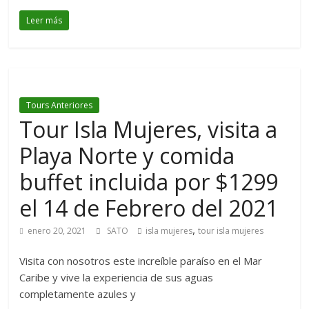
Leer más
Tours Anteriores
Tour Isla Mujeres, visita a
Playa Norte y comida
buffet incluida por $1299
el 14 de Febrero del 2021
,
enero 20, 2021
SATO
isla mujeres
tour isla mujeres
Visita con nosotros este increíble paraíso en el Mar
Caribe y vive la experiencia de sus aguas
completamente azules y