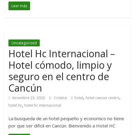
Leer más
Uncategorized
Hotel Hc Internacional –
Hotel cómodo, limpio y
seguro en el centro de
Cancún
,
,
diciembre 23, 2020
Cristina
hotel
hotel cancun centro
,
hotel hc
hotel hc internacional
La busqueda de un hotel pequeño y economico no tiene
por que ser dificil en Cancún. Bienvenido a Hotel HC