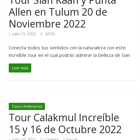
Allen en Tulum 20 de
Noviembre 2022
julio 15, 2022
SATO
Conecta todos tus sentidos con la naturaleza con este
increíble tour en el cual podrás admirar la belleza de Sian
Leer más
Tours Anteriores
Tour Calakmul Increíble
15 y 16 de Octubre 2022
julio 10, 2022
Cristina
becan